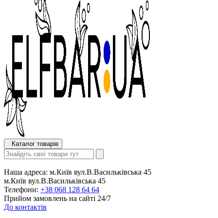
Каталог товарів
Наша адреса:
м.Київ вул.В.Васильківська 45
м.Київ вул.В.Васильківська 45
Телефони:
+38 068 128 64 64
Прийом замовлень на сайті 24/7
До контактів