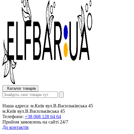
Каталог товарів
Наша адреса:
м.Київ вул.В.Васильківська 45
м.Київ вул.В.Васильківська 45
Телефони:
+38 068 128 64 64
Прийом замовлень на сайті 24/7
До контактів