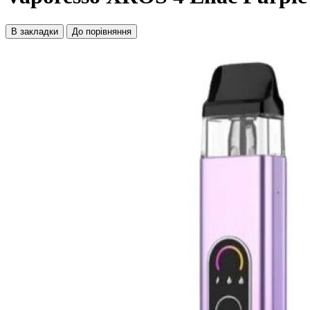
В закладки
До порівняння