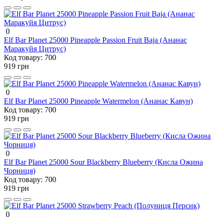
0
Elf Bar Planet 25000 Pineapple Passion Fruit Baja (Ананас
Маракуйя Цитрус)
Код товару:
700
919 грн
0
Elf Bar Planet 25000 Pineapple Watermelon (Ананас Кавун)
Код товару:
700
919 грн
0
Elf Bar Planet 25000 Sour Blackberry Blueberry (Кисла Ожина
Чорниця)
Код товару:
700
919 грн
0