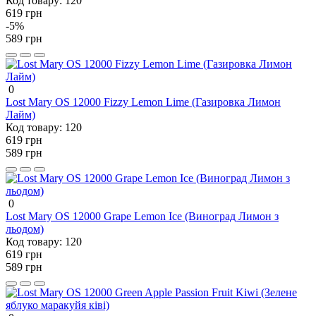
Код товару:
120
619 грн
-5%
589 грн
0
Lost Mary OS 12000 Fizzy Lemon Lime (Газировка Лимон
Лайм)
Код товару:
120
619 грн
589 грн
0
Lost Mary OS 12000 Grape Lemon Ice (Виноград Лимон з
льодом)
Код товару:
120
619 грн
589 грн