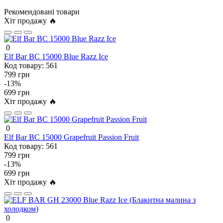
Рекомендовані товари
Хіт продажу 🔥
0
Elf Bar BC 15000 Blue Razz Ice
Код товару:
561
799 грн
-13%
699 грн
Хіт продажу 🔥
0
Elf Bar BC 15000 Grapefruit Passion Fruit
Код товару:
561
799 грн
-13%
699 грн
Хіт продажу 🔥
0