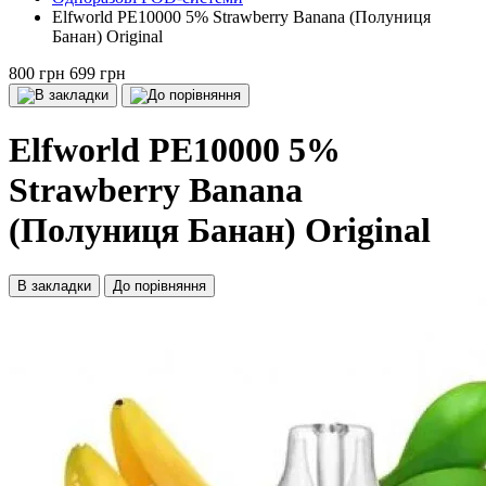
Elfworld PE10000 5% Strawberry Banana (Полуниця
Банан) Original
800 грн
699 грн
Elfworld PE10000 5%
Strawberry Banana
(Полуниця Банан) Original
В закладки
До порівняння