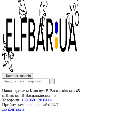
Каталог товарів
Наша адреса:
м.Київ вул.В.Васильківська 45
м.Київ вул.В.Васильківська 45
Телефони:
+38 068 128 64 64
Прийом замовлень на сайті 24/7
До контактів