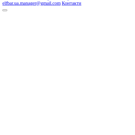
elfbar.ua.manager@gmail.com
Контакти