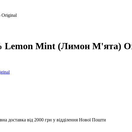
Original
 Lemon Mint (Лимон М'ята) Or
вна доставка від 2000 грн у відділення Нової Пошти