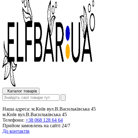
Каталог товарів
Наша адреса:
м.Київ вул.В.Васильківська 45
м.Київ вул.В.Васильківська 45
Телефони:
+38 068 128 64 64
Прийом замовлень на сайті 24/7
До контактів