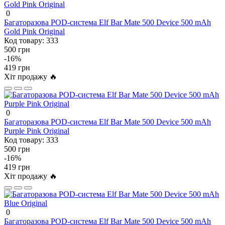
0
Багаторазова POD-система Elf Bar Mate 500 Device 500 mAh
Gold Pink Original
Код товару:
333
500 грн
-16%
419 грн
Хіт продажу 🔥
0
Багаторазова POD-система Elf Bar Mate 500 Device 500 mAh
Purple Pink Original
Код товару:
333
500 грн
-16%
419 грн
Хіт продажу 🔥
0
Багаторазова POD-система Elf Bar Mate 500 Device 500 mAh