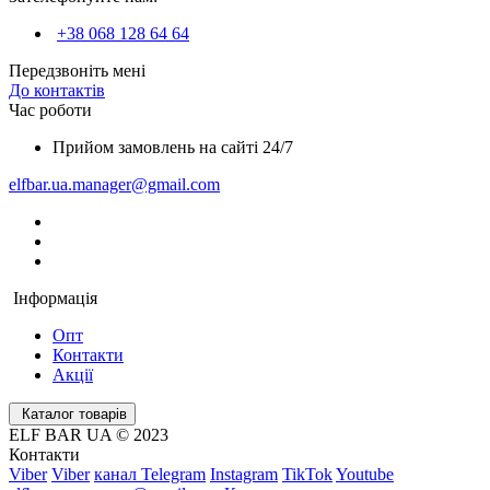
+38 068 128 64 64
Передзвоніть мені
До контактів
Час роботи
Прийом замовлень на сайті 24/7
elfbar.ua.manager@gmail.com
Інформація
Опт
Контакти
Акції
Каталог товарів
ELF BAR UA © 2023
Контакти
Viber
Viber
канал Telegram
Instagram
TikTok
Youtube