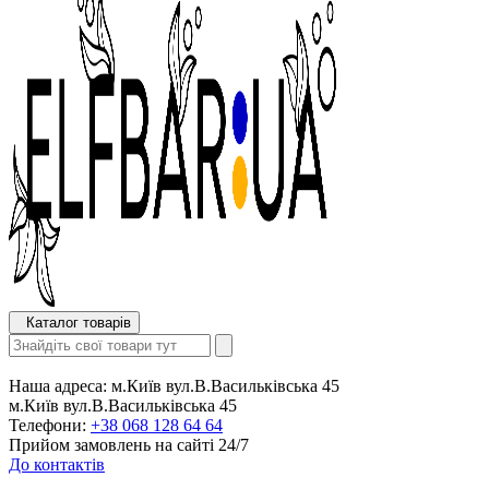
Каталог товарів
Наша адреса:
м.Київ вул.В.Васильківська 45
м.Київ вул.В.Васильківська 45
Телефони:
+38 068 128 64 64
Прийом замовлень на сайті 24/7
До контактів