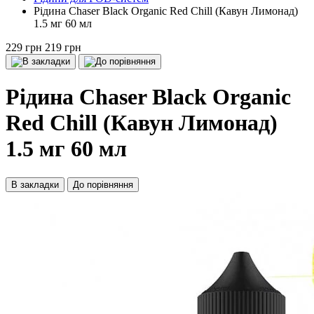
Рідина Chaser Black Organic Red Chill (Кавун Лимонад)
1.5 мг 60 мл
229 грн
219 грн
Рідина Chaser Black Organic
Red Chill (Кавун Лимонад)
1.5 мг 60 мл
В закладки
До порівняння