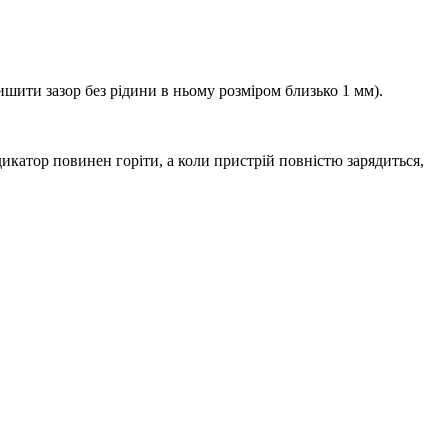
ишити зазор без рідини в ньому розміром близько 1 мм).
дикатор повинен горіти, а коли пристрій повністю зарядиться,