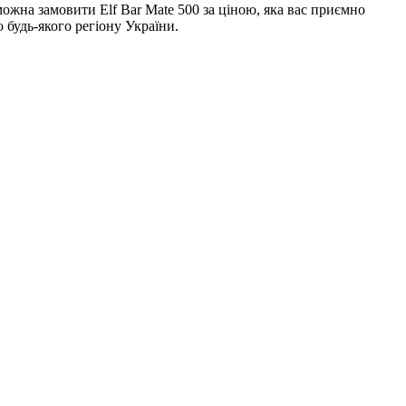
можна замовити Elf Bar Mate 500 за ціною, яка вас приємно
 будь-якого регіону України.