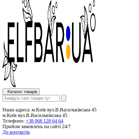
Каталог товарів
Наша адреса:
м.Київ вул.В.Васильківська 45
м.Київ вул.В.Васильківська 45
Телефони:
+38 068 128 64 64
Прийом замовлень на сайті 24/7
До контактів