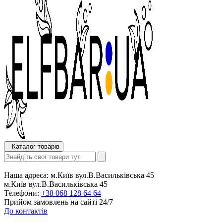
Каталог товарів
Наша адреса:
м.Київ вул.В.Васильківська 45
м.Київ вул.В.Васильківська 45
Телефони:
+38 068 128 64 64
Прийом замовлень на сайті 24/7
До контактів