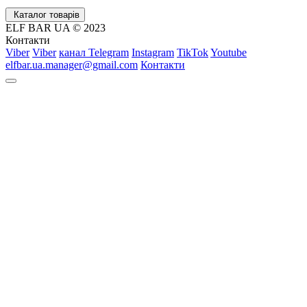
Каталог товарів
ELF BAR UA © 2023
Контакти
Viber
Viber
канал Telegram
Instagram
TikTok
Youtube
elfbar.ua.manager@gmail.com
Контакти