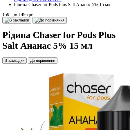
Рідина Chaser for Pods Plus Salt Ананас 5% 15 мл
159 грн
149 грн
Рідина Chaser for Pods Plus
Salt Ананас 5% 15 мл
В закладки
До порівняння