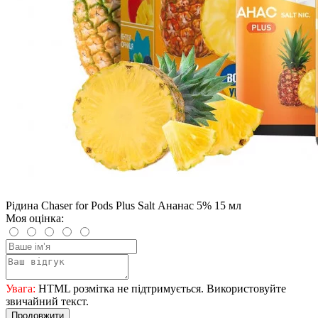
Рідина Chaser for Pods Plus Salt Ананас 5% 15 мл
Моя оцінка:
Увага:
HTML розмітка не підтримується. Використовуйте
звичайний текст.
Продовжити