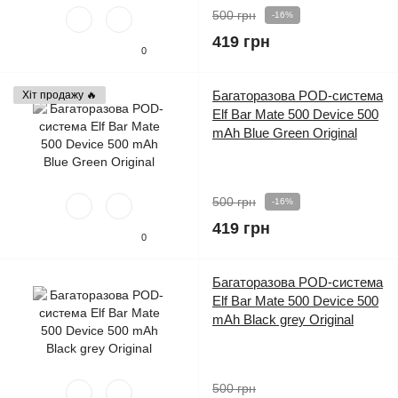
500 грн
-16%
419 грн
0
Багаторазова POD-система
Хіт продажу 🔥
Elf Bar Mate 500 Device 500
mAh Blue Green Original
500 грн
-16%
419 грн
0
Багаторазова POD-система
Elf Bar Mate 500 Device 500
mAh Black grey Original
500 грн