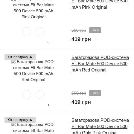
Elf Bar Mate 500 Device 500
mAh Pink Original
500 грн
-16%
419 грн
0
Багаторазова POD-система
Хіт продажу 🔥
Elf Bar Mate 500 Device 500
mAh Red Original
500 грн
-16%
419 грн
1
Багаторазова POD-система
Хіт продажу 🔥
Elf Bar Mate 500 Device 500
mAh Gold Pink Original