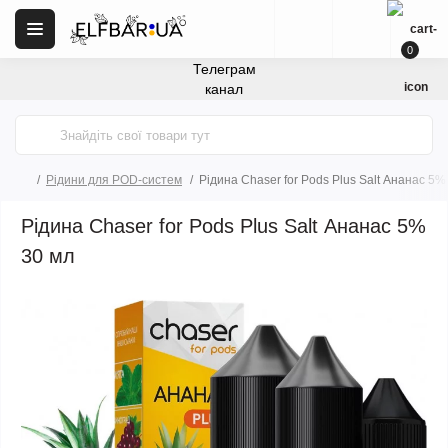
0
Телеграм
канал
Рідини для POD-систем
Рідина Chaser for Pods Plus Salt Ананас 5%
Рідина Chaser for Pods Plus Salt Ананас 5%
30 мл