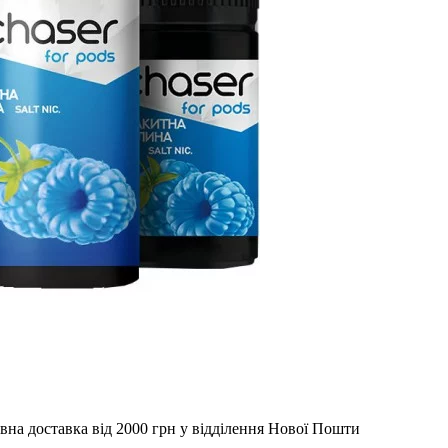
вна доставка від 2000 грн у відділення Нової Пошти