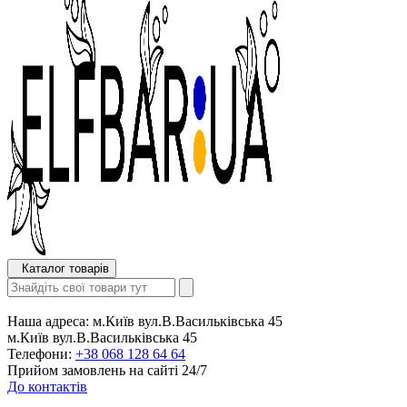
Каталог товарів
Наша адреса:
м.Київ вул.В.Васильківська 45
м.Київ вул.В.Васильківська 45
Телефони:
+38 068 128 64 64
Прийом замовлень на сайті 24/7
До контактів