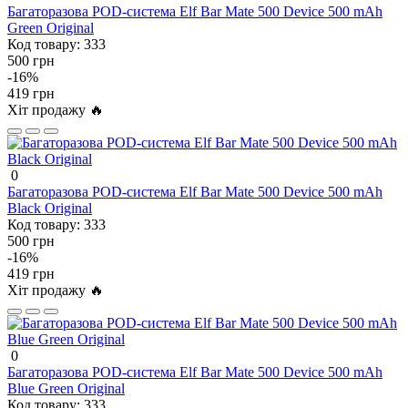
Багаторазова POD-система Elf Bar Mate 500 Device 500 mAh
Green Original
Код товару:
333
500 грн
-16%
419 грн
Хіт продажу 🔥
0
Багаторазова POD-система Elf Bar Mate 500 Device 500 mAh
Black Original
Код товару:
333
500 грн
-16%
419 грн
Хіт продажу 🔥
0
Багаторазова POD-система Elf Bar Mate 500 Device 500 mAh
Blue Green Original
Код товару:
333