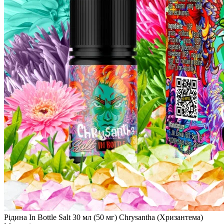
Рідина In Bottle Salt 30 мл (50 мг) Chrysantha (Хризантема)