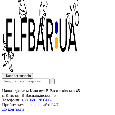
Каталог товарів
Наша адреса:
м.Київ вул.В.Васильківська 45
м.Київ вул.В.Васильківська 45
Телефони:
+38 068 128 64 64
Прийом замовлень на сайті 24/7
До контактів