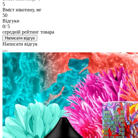
5
Вміст нікотину, мг
50
Відгуки
0
/ 5
середній рейтинг товара
Написати відгук
Написати відгук