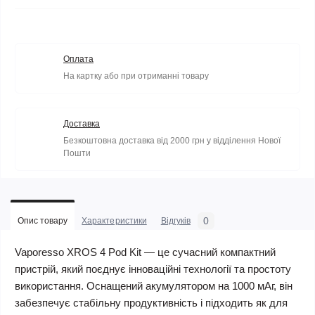
Оплата
На картку або при отриманні товару
Доставка
Безкоштовна доставка від 2000 грн у відділення Нової
Пошти
0
Опис товару
Характеристики
Відгуків
Vaporesso XROS 4 Pod Kit
— це сучасний компактний
пристрій, який поєднує інноваційні технології та простоту
використання. Оснащений акумулятором на 1000 мАг, він
забезпечує стабільну продуктивність і підходить як для