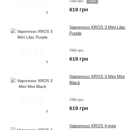
799 грн
-23%
619 грн
0
Vaporesso XROS 3 Mini Lilac
Purple
799 грн
619 грн
0
Vaporesso XROS 3 Mini Mini
Black
799 грн
619 грн
0
Vaporesso XROS 4 mini