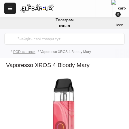
0
Телеграм
канал
POD-системи
Vaporesso XROS 4 Bloody Mary
Vaporesso XROS 4 Bloody Mary