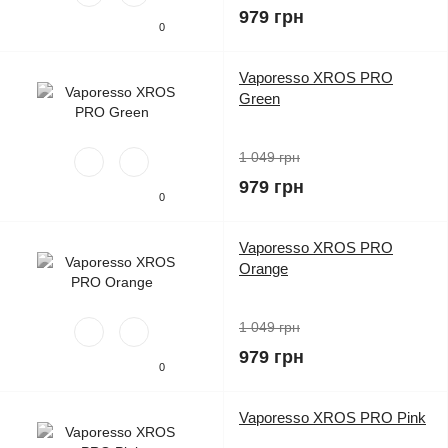
979 грн
0
Vaporesso XROS PRO
Green
1 049 грн
979 грн
0
Vaporesso XROS PRO
Orange
1 049 грн
979 грн
0
Vaporesso XROS PRO Pink