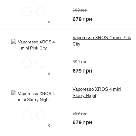
699 грн
679 грн
0
Vaporesso XROS 4 mini Pink
City
699 грн
679 грн
0
Vaporesso XROS 4 mini
Starry Night
699 грн
679 грн
0