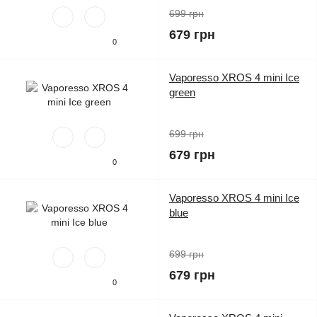
699 грн
679 грн
0
Vaporesso XROS 4 mini Ice
green
699 грн
679 грн
0
Vaporesso XROS 4 mini Ice
blue
699 грн
679 грн
0