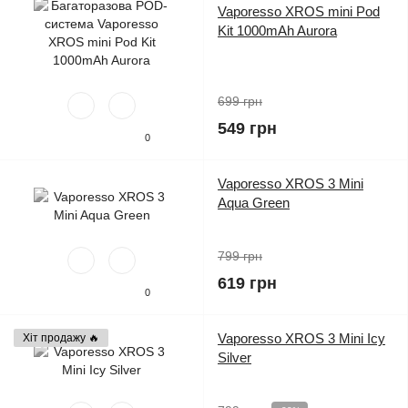
Vaporesso XROS mini Pod
Kit 1000mAh Aurora
699 грн
549 грн
0
Vaporesso XROS 3 Mini
Aqua Green
799 грн
619 грн
0
Vaporesso XROS 3 Mini Icy
Хіт продажу 🔥
Silver