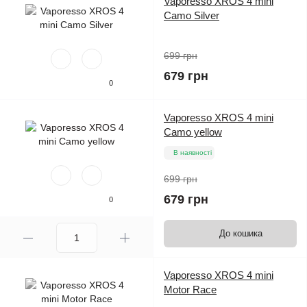
Vaporesso XROS 4 mini
Camo Silver
699 грн
679 грн
0
Vaporesso XROS 4 mini
Camo yellow
В наявності
699 грн
679 грн
0
До кошика
Vaporesso XROS 4 mini
Motor Race