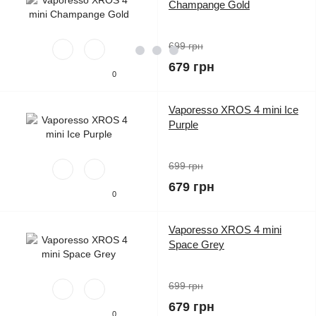
Champange Gold
699 грн
679 грн
0
Vaporesso XROS 4 mini Ice
Purple
699 грн
679 грн
0
Vaporesso XROS 4 mini
Space Grey
699 грн
679 грн
0