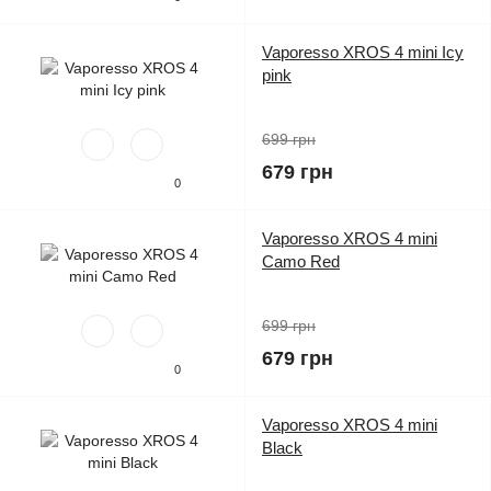
Vaporesso XROS 4 mini Icy
pink
699 грн
679 грн
0
Vaporesso XROS 4 mini
Camo Red
699 грн
679 грн
0
Vaporesso XROS 4 mini
Black