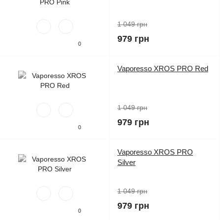
1 049 грн
979 грн
0
Vaporesso XROS PRO Red
1 049 грн
979 грн
0
Vaporesso XROS PRO
Silver
1 049 грн
979 грн
0