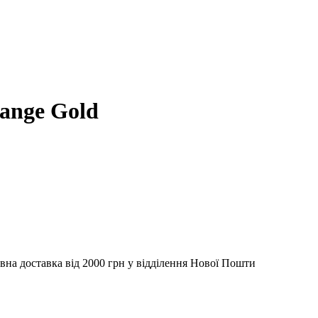
ange Gold
вна доставка від 2000 грн у відділення Нової Пошти