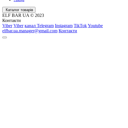
Каталог товарів
ELF BAR UA © 2023
Контакти
Viber
Viber
канал Telegram
Instagram
TikTok
Youtube
elfbar.ua.manager@gmail.com
Контакти