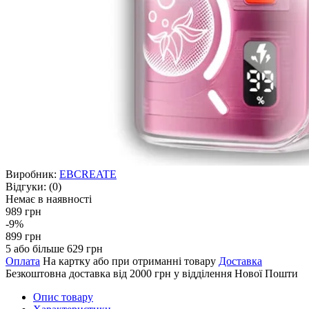
Виробник:
EBCREATE
Відгуки:
(0)
Немає в наявності
989 грн
-9%
899 грн
5 або більше 629 грн
Оплата
На картку або при отриманні товару
Доставка
Безкоштовна доставка від 2000 грн у відділення Нової Пошти
Опис товару