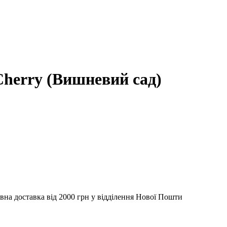
Cherry (Вишневий сад)
вна доставка від 2000 грн у відділення Нової Пошти