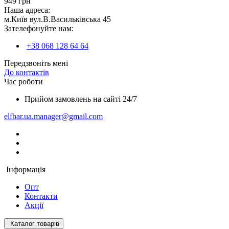
949 грн
Наша адреса:
м.Київ вул.В.Васильківська 45
Зателефонуйте нам:
+38 068 128 64 64
Передзвоніть мені
До контактів
Час роботи
Прийом замовлень на сайті 24/7
elfbar.ua.manager@gmail.com
Інформація
Опт
Контакти
Акції
Каталог товарів