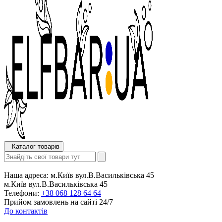
Каталог товарів
Наша адреса:
м.Київ вул.В.Васильківська 45
м.Київ вул.В.Васильківська 45
Телефони:
+38 068 128 64 64
Прийом замовлень на сайті 24/7
До контактів