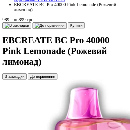
EBCREATE BC Pro 40000 Pink Lemonade (Рожевий
лимонад)
989 грн
899 грн
Купити
EBCREATE BC Pro 40000
Pink Lemonade (Рожевий
лимонад)
В закладки
До порівняння