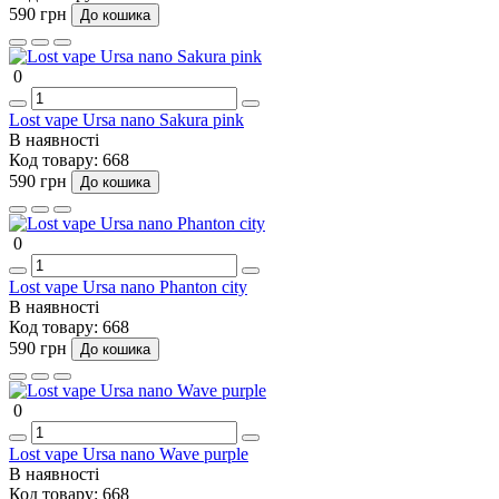
590 грн
До кошика
0
Lost vape Ursa nano Sakura pink
В наявності
Код товару:
668
590 грн
До кошика
0
Lost vape Ursa nano Phanton city
В наявності
Код товару:
668
590 грн
До кошика
0
Lost vape Ursa nano Wave purple
В наявності
Код товару:
668