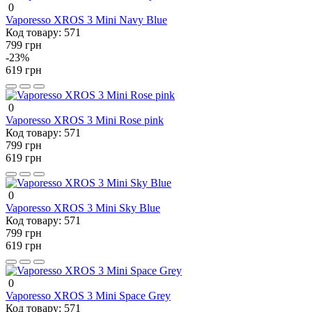
0
Vaporesso XROS 3 Mini Navy Blue
Код товару:
571
799 грн
-23%
619 грн
0
Vaporesso XROS 3 Mini Rose pink
Код товару:
571
799 грн
619 грн
0
Vaporesso XROS 3 Mini Sky Blue
Код товару:
571
799 грн
619 грн
0
Vaporesso XROS 3 Mini Space Grey
Код товару:
571