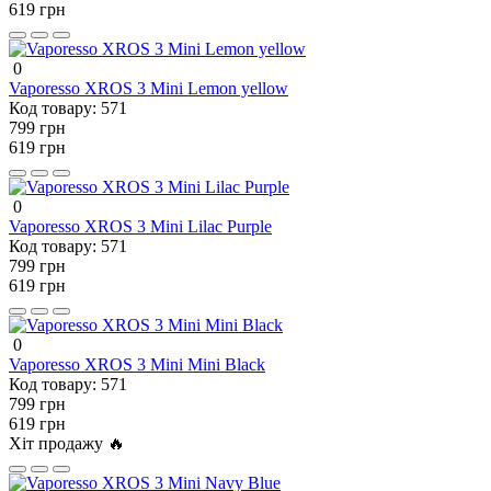
619 грн
0
Vaporesso XROS 3 Mini Lemon yellow
Код товару:
571
799 грн
619 грн
0
Vaporesso XROS 3 Mini Lilac Purple
Код товару:
571
799 грн
619 грн
0
Vaporesso XROS 3 Mini Mini Black
Код товару:
571
799 грн
619 грн
Хіт продажу 🔥