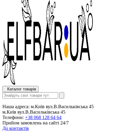
Каталог товарів
Наша адреса:
м.Київ вул.В.Васильківська 45
м.Київ вул.В.Васильківська 45
Телефони:
+38 068 128 64 64
Прийом замовлень на сайті 24/7
До контактів