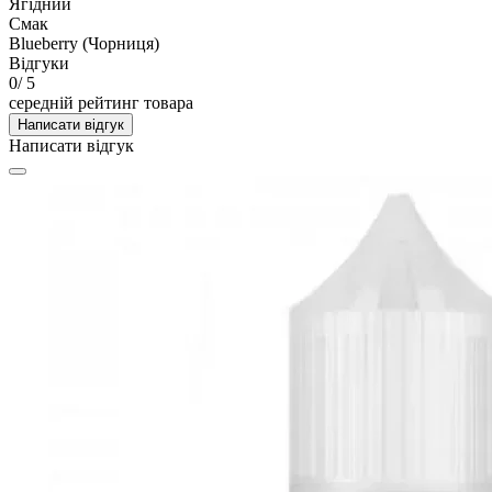
Ягідний
Смак
Blueberry (Чорниця)
Відгуки
0
/ 5
середній рейтинг товара
Написати відгук
Написати відгук