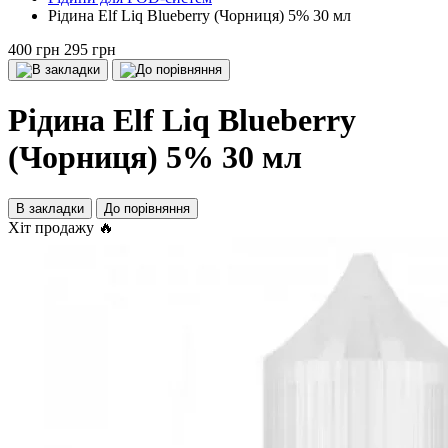
Рідина Elf Liq Blueberry (Чорниця) 5% 30 мл
400 грн
295 грн
Рідина Elf Liq Blueberry
(Чорниця) 5% 30 мл
В закладки
До порівняння
Хіт продажу 🔥