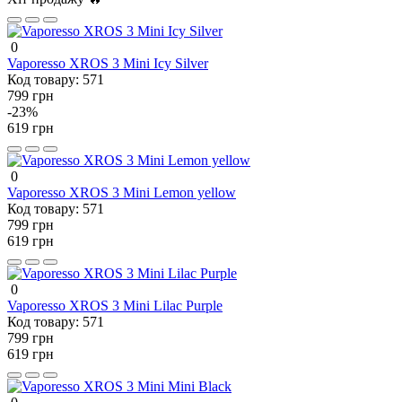
0
Vaporesso XROS 3 Mini Icy Silver
Код товару:
571
799 грн
-23%
619 грн
0
Vaporesso XROS 3 Mini Lemon yellow
Код товару:
571
799 грн
619 грн
0
Vaporesso XROS 3 Mini Lilac Purple
Код товару:
571
799 грн
619 грн