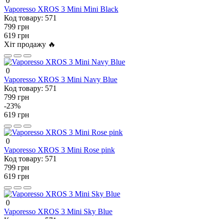
0
Vaporesso XROS 3 Mini Mini Black
Код товару:
571
799 грн
619 грн
Хіт продажу 🔥
0
Vaporesso XROS 3 Mini Navy Blue
Код товару:
571
799 грн
-23%
619 грн
0
Vaporesso XROS 3 Mini Rose pink
Код товару:
571
799 грн
619 грн
0
Vaporesso XROS 3 Mini Sky Blue