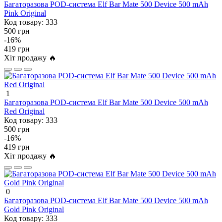
Багаторазова POD-система Elf Bar Mate 500 Device 500 mAh
Pink Original
Код товару:
333
500 грн
-16%
419 грн
Хіт продажу 🔥
1
Багаторазова POD-система Elf Bar Mate 500 Device 500 mAh
Red Original
Код товару:
333
500 грн
-16%
419 грн
Хіт продажу 🔥
0
Багаторазова POD-система Elf Bar Mate 500 Device 500 mAh
Gold Pink Original
Код товару:
333