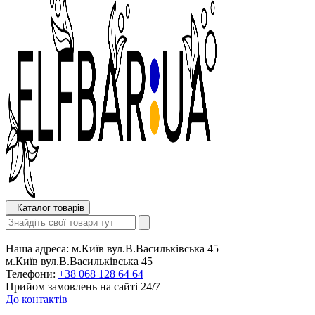
Каталог товарів
Наша адреса:
м.Київ вул.В.Васильківська 45
м.Київ вул.В.Васильківська 45
Телефони:
+38 068 128 64 64
Прийом замовлень на сайті 24/7
До контактів